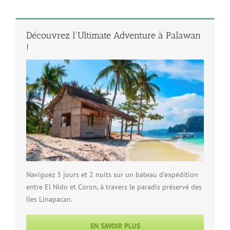
Découvrez l'Ultimate Adventure à Palawan
!
Naviguez 3 jours et 2 nuits sur un bateau d'expédition
entre El Nido et Coron, à travers le paradis préservé des
îles Linapacan.
EN SAVOIR PLUS