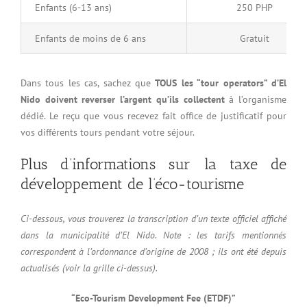
Enfants (6-13 ans)
250 PHP
Enfants de moins de 6 ans
Gratuit
Dans tous les cas, sachez que
TOUS les “tour operators” d’El
Nido doivent reverser l’argent qu’ils collectent
à l’organisme
dédié. Le reçu que vous recevez fait office de justificatif pour
vos différents tours pendant votre séjour.
Plus d’informations sur la taxe de
développement de l’éco-tourisme
Ci-dessous, vous trouverez la transcription d’un texte officiel affiché
dans la municipalité d’El Nido. Note : les tarifs mentionnés
correspondent à l’ordonnance d’origine de 2008 ; ils ont été depuis
actualisés (voir la grille ci-dessus).
“Eco-Tourism Development Fee (ETDF)”