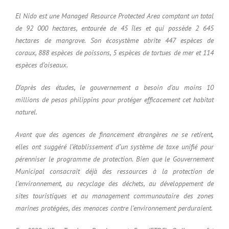
El Nido est une Managed Resource Protected Area comptant un total
de 92 000 hectares, entourée de 45 îles et qui possède 2 645
hectares de mangrove. Son écosystème abrite 447 espèces de
coraux, 888 espèces de poissons, 5 espèces de tortues de mer et 114
espèces d’oiseaux.
D’après des études, le gouvernement a besoin d’au moins 10
millions de pesos philippins pour protéger efficacement cet habitat
naturel.
Avant que des agences de financement étrangères ne se retirent,
elles ont suggéré l’établissement d’un système de taxe unifié pour
pérenniser le programme de protection. Bien que le Gouvernement
Municipal consacrait déjà des ressources à la protection de
l’environnement, au recyclage des déchets, au développement de
sites touristiques et au management communautaire des zones
marines protégées, des menaces contre l’environnement perduraient.