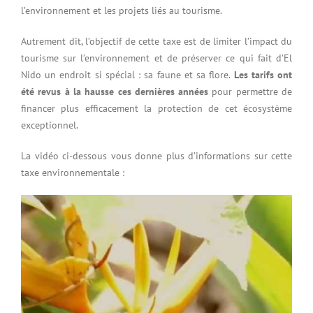
l’environnement et les projets liés au tourisme.
Autrement dit, l’objectif de cette taxe est de limiter l’impact du
tourisme sur l’environnement et de préserver ce qui fait d’El
Nido un endroit si spécial : sa faune et sa flore.
Les tarifs ont
été revus à la hausse ces dernières années
pour permettre de
financer plus efficacement la protection de cet écosystème
exceptionnel.
La vidéo ci-dessous vous donne plus d’informations sur cette
taxe environnementale :