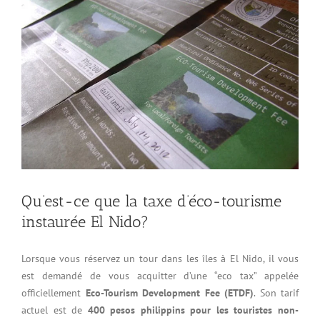
Qu’est-ce que la taxe d’éco-tourisme
instaurée El Nido?
Lorsque vous réservez un tour dans les îles à El Nido, il vous
est demandé de vous acquitter d’une “eco tax” appelée
officiellement
Eco-Tourism Development Fee (ETDF)
. Son tarif
actuel est de
400 pesos philippins pour les touristes non-