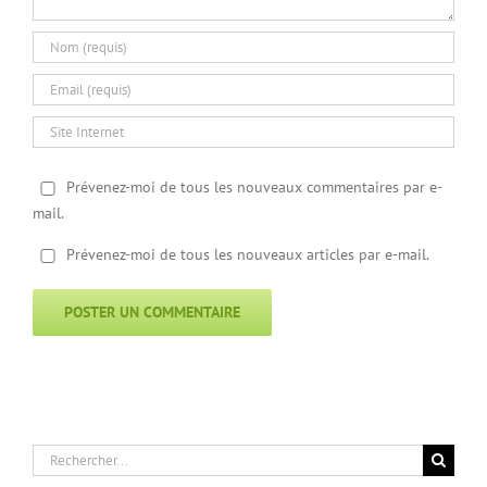
Prévenez-moi de tous les nouveaux commentaires par e-
mail.
Prévenez-moi de tous les nouveaux articles par e-mail.
Rechercher