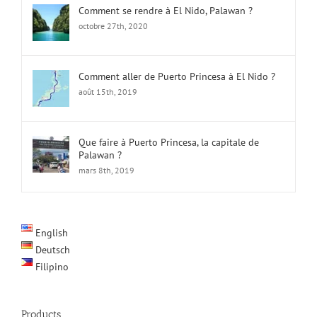
octobre 27th, 2020
Comment aller de Puerto Princesa à El Nido ?
août 15th, 2019
Que faire à Puerto Princesa, la capitale de
Palawan ?
mars 8th, 2019
English
Deutsch
Filipino
Products