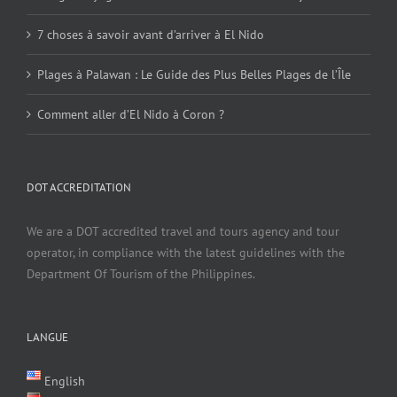
7 choses à savoir avant d’arriver à El Nido
Plages à Palawan : Le Guide des Plus Belles Plages de l’Île
Comment aller d’El Nido à Coron ?
DOT ACCREDITATION
We are a DOT accredited travel and tours agency and tour
operator, in compliance with the latest guidelines with the
Department Of Tourism of the Philippines.
LANGUE
English
Deutsch