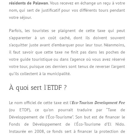
résidents de Palawan
. Vous recevez en échange un reçu à votre
nom, qui sert de justificatif pour vos différents tours pendant
votre séjour.
Parfois, les touristes se plaignent de cette taxe qui peut
s’apparenter à un coût caché, dont ils doivent souvent
s’acquitter juste avant d’embarquer pour leur tour. Néanmoins,
il faut savoir que cette taxe ne finit pas dans les poches de
votre guide touristique ou dans l’agence où vous avez réservé
votre tour, puisque ces derniers sont tenus de reverser l’argent
qu’ils collectent à la municipalité.
À quoi sert l’ETDF ?
Le nom officiel de cette taxe est l’
Eco-Tourism Development Fee
(ou ETDF), ce qu’on pourrait traduire par “Taxe de
Développement de l’Éco-Tourisme”. Son but est de financer le
Fonds de Développement de l’Éco-Tourisme d’El Nido.
Instaurée en 2008, ce fonds sert à financer la protection de