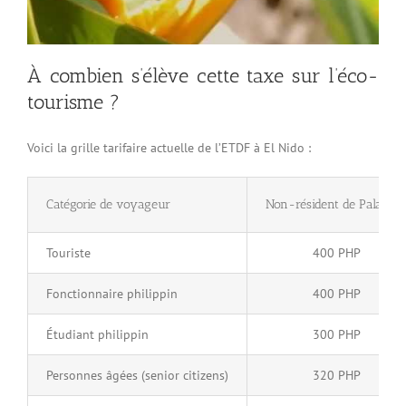
À combien s’élève cette taxe sur l’éco-
tourisme ?
Voici la grille tarifaire actuelle de l’ETDF à El Nido :
Catégorie de voyageur
Non-résident de Palawa
Touriste
400 PHP
Fonctionnaire philippin
400 PHP
Étudiant philippin
300 PHP
Personnes âgées (senior citizens)
320 PHP