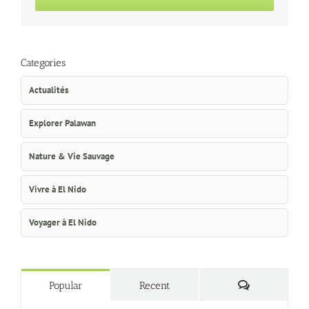
Categories
Actualités
Explorer Palawan
Nature & Vie Sauvage
Vivre à El Nido
Voyager à El Nido
Commentaire
Popular
Recent