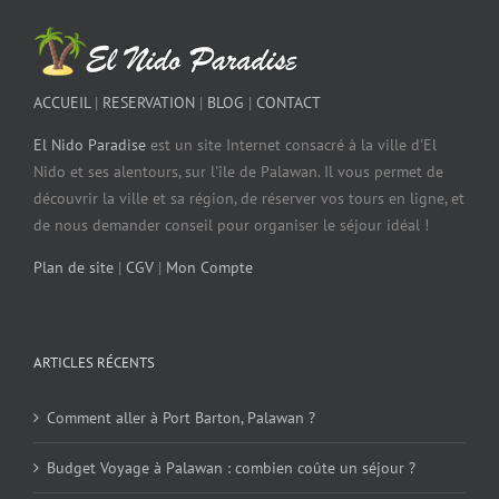
ACCUEIL
|
RESERVATION
|
BLOG
|
CONTACT
El Nido Paradise
est un site Internet consacré à la ville d'El
Nido et ses alentours, sur l'île de Palawan. Il vous permet de
découvrir la ville et sa région, de réserver vos tours en ligne, et
de nous demander conseil pour organiser le séjour idéal !
Plan de site
|
CGV
|
Mon Compte
ARTICLES RÉCENTS
Comment aller à Port Barton, Palawan ?
Budget Voyage à Palawan : combien coûte un séjour ?