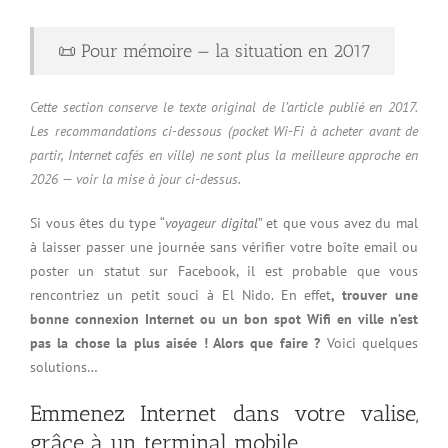
📜 Pour mémoire — la situation en 2017
Cette section conserve le texte original de l’article publié en 2017.
Les recommandations ci-dessous (pocket Wi-Fi à acheter avant de
partir, Internet cafés en ville) ne sont plus la meilleure approche en
2026 — voir la mise à jour ci-dessus.
Si vous êtes du type “
voyageur digital
” et que vous avez du mal
à laisser passer une journée sans vérifier votre boîte email ou
poster un statut sur Facebook, il est probable que vous
rencontriez un petit souci à El Nido. En effet
, trouver une
bonne connexion Internet ou un bon spot Wifi en ville n’est
pas la chose la plus aisée ! Alors que faire ?
Voici quelques
solutions…
Emmenez Internet dans votre valise,
grâce à un terminal mobile