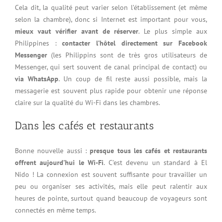
Cela dit, la qualité peut varier selon l’établissement (et même
selon la chambre), donc si Internet est important pour vous,
mieux vaut vérifier avant de réserver
. Le plus simple aux
Philippines :
contacter l’hôtel directement sur Facebook
Messenger
(les Philippins sont de très gros utilisateurs de
Messenger, qui sert souvent de canal principal de contact) ou
via WhatsApp
. Un coup de fil reste aussi possible, mais la
messagerie est souvent plus rapide pour obtenir une réponse
claire sur la qualité du Wi-Fi dans les chambres.
Dans les cafés et restaurants
Bonne nouvelle aussi :
presque tous les cafés et restaurants
offrent aujourd’hui le Wi-Fi
. C’est devenu un standard à El
Nido ! La connexion est souvent suffisante pour travailler un
peu ou organiser ses activités, mais elle peut ralentir aux
heures de pointe, surtout quand beaucoup de voyageurs sont
connectés en même temps.