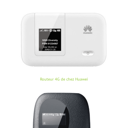
Routeur 4G de chez Huawei