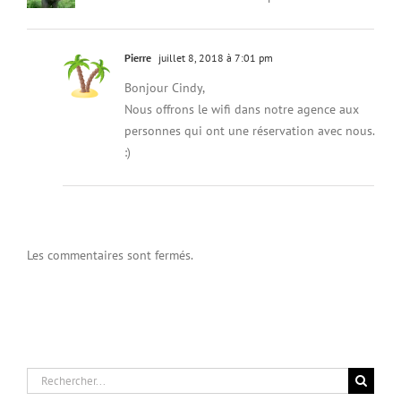
Pierre
juillet 8, 2018 à 7:01 pm
Bonjour Cindy,
Nous offrons le wifi dans notre agence aux
personnes qui ont une réservation avec nous.
:)
Les commentaires sont fermés.
Rechercher