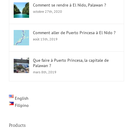
Comment se rendre à El Nido, Palawan ?
octobre 27th, 2020
Comment aller de Puerto Princesa à El Nido ?
août 15th, 2019
Que faire à Puerto Princesa, la capitale de
Palawan ?
mars 8th, 2019
English
Filipino
Products