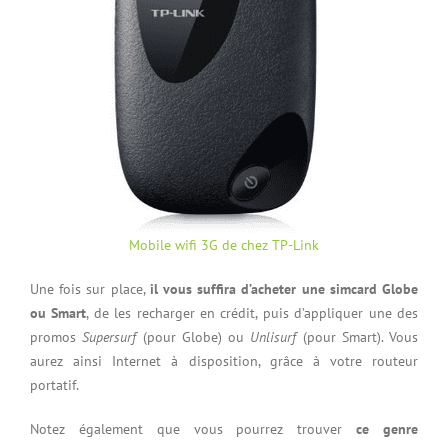
Mobile wifi 3G de chez TP-Link
Une fois sur place,
il vous suffira d’acheter une simcard Globe
ou Smart
, de les recharger en crédit, puis d’appliquer une des
promos
Supersurf
(pour Globe) ou
Unlisurf
(pour Smart). Vous
aurez ainsi Internet à disposition, grâce à votre routeur
portatif.
Notez également que vous pourrez trouver
ce genre