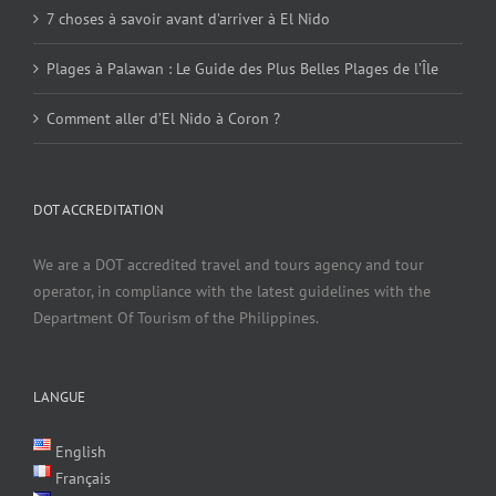
7 choses à savoir avant d’arriver à El Nido
Plages à Palawan : Le Guide des Plus Belles Plages de l’Île
Comment aller d’El Nido à Coron ?
DOT ACCREDITATION
We are a DOT accredited travel and tours agency and tour
operator, in compliance with the latest guidelines with the
Department Of Tourism of the Philippines.
LANGUE
English
Français