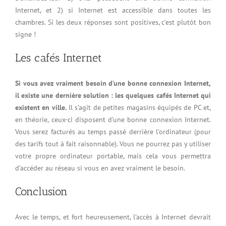
Internet, et 2) si Internet est accessible dans toutes les
chambres. Si les deux réponses sont positives, c’est plutôt bon
signe !
Les cafés Internet
Si vous avez vraiment besoin d’une bonne connexion Internet,
il existe une dernière solution : les quelques cafés Internet qui
existent en ville.
Il s’agit de petites magasins équipés de PC et,
en théorie, ceux-ci disposent d’une bonne connexion Internet.
Vous serez facturés au temps passé derrière l’ordinateur (pour
des tarifs tout à fait raisonnable). Vous ne pourrez pas y utiliser
votre propre ordinateur portable, mais cela vous permettra
d’accéder au réseau si vous en avez vraiment le besoin.
Conclusion
Avec le temps, et fort heureusement, l’accès à Internet devrait