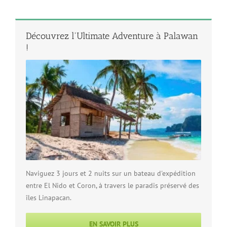
Découvrez l'Ultimate Adventure à Palawan
!
Naviguez 3 jours et 2 nuits sur un bateau d'expédition
entre El Nido et Coron, à travers le paradis préservé des
îles Linapacan.
EN SAVOIR PLUS