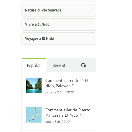
Nature & Vie Sauvage
Vivre à El Nido
Voyager à El Nido
Commentaires
Popular
Recent
Comment se rendre à El
Nido, Palawan ?
octobre 27th, 2020
Comment aller de Puerto
Princesa à El Nido ?
août 15th, 2019