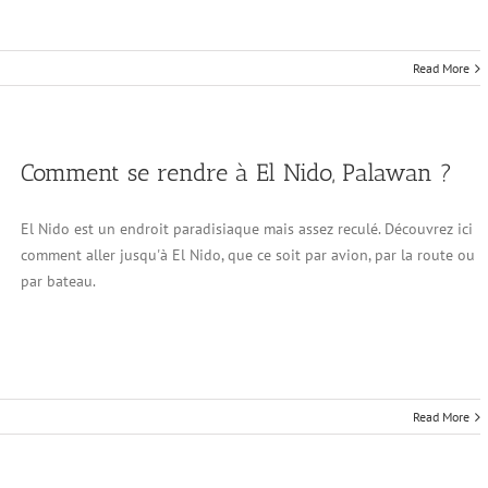
Read More
Comment se rendre à El Nido, Palawan ?
El Nido est un endroit paradisiaque mais assez reculé. Découvrez ici
comment aller jusqu'à El Nido, que ce soit par avion, par la route ou
par bateau.
Read More