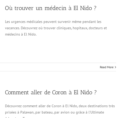
Où trouver un médecin à El Nido ?
Les urgences médicales peuvent survenir même pendant les
vacances. Découvrez où trouver cliniques, hopitaux, docteurs et
médecins à El Nido.
Read More
Comment aller de Coron à El Nido ?
Découvrez comment aller de Coron à El Nido, deux destinations très
prisées à Palawan, par bateau, par avion ou grâce à l'Ultimate