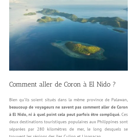
Comment aller de Coron à El Nido ?
Bien qu’ils soient situés dans la même province de Palawan,
beaucoup de voyageurs ne savent pas comment aller de Coron
à El Nido, ni à quel point cela peut parfois être compliqué.
Ces
deux destinations touristiques populaires aux Philippines sont
séparées par 280 kilomètres de mer, le long desquels se
trouvent les régions des îles Culion et Linapacan.