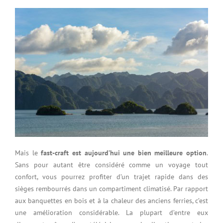
Mais le
fast-craft est aujourd’hui une bien meilleure option
.
Sans pour autant être considéré comme un voyage tout
confort, vous pourrez profiter d’un trajet rapide dans des
sièges rembourrés dans un compartiment climatisé. Par rapport
aux banquettes en bois et à la chaleur des anciens ferries, c’est
une amélioration considérable. La plupart d’entre eux