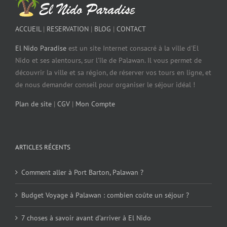
ACCUEIL
|
RESERVATION
|
BLOG
|
CONTACT
El Nido Paradise
est un site Internet consacré à la ville d'El
Nido et ses alentours, sur l'île de Palawan. Il vous permet de
découvrir la ville et sa région, de réserver vos tours en ligne, et
de nous demander conseil pour organiser le séjour idéal !
Plan de site
|
CGV
|
Mon Compte
ARTICLES RÉCENTS
Comment aller à Port Barton, Palawan ?
Budget Voyage à Palawan : combien coûte un séjour ?
7 choses à savoir avant d’arriver à El Nido