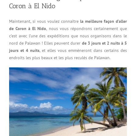
Coron à El Nido
Maintenant, si vous voulez connaître
la meilleure façon d’aller
de Coron à El Nido
, nous vous répondrons certainement que
c’est avec l’une des expéditions que nous organisons dans le
nord de Palawan ! Elles peuvent durer
de 3 jours et 2 nuits à 5
jours et 4 nuits
, et elles vous emmèneront dans certains des
endroits les plus beaux et les plus reculés de Palawan.