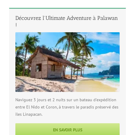
Découvrez l'Ultimate Adventure à Palawan
!
Naviguez 3 jours et 2 nuits sur un bateau d'expédition
entre El Nido et Coron, à travers le paradis préservé des
îles Linapacan.
EN SAVOIR PLUS