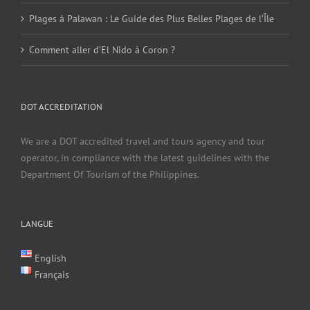
Plages à Palawan : Le Guide des Plus Belles Plages de l’Île
Comment aller d’El Nido à Coron ?
DOT ACCREDITATION
We are a DOT accredited travel and tours agency and tour
operator, in compliance with the latest guidelines with the
Department Of Tourism of the Philippines.
LANGUE
English
Français