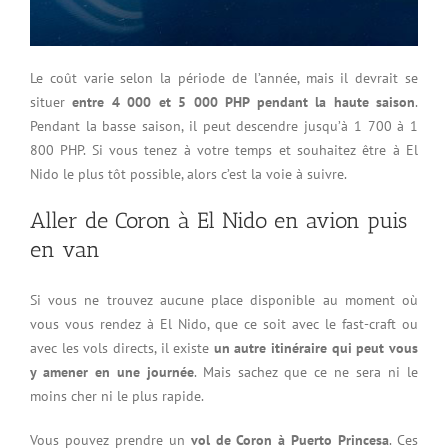
Le coût varie selon la période de l’année, mais il devrait se
situer
entre 4 000 et 5 000 PHP pendant la haute saison
.
Pendant la basse saison, il peut descendre jusqu’à 1 700 à 1
800 PHP. Si vous tenez à votre temps et souhaitez être à El
Nido le plus tôt possible, alors c’est la voie à suivre.
Aller de Coron à El Nido en avion puis
en van
Si vous ne trouvez aucune place disponible au moment où
vous vous rendez à El Nido, que ce soit avec le fast-craft ou
avec les vols directs, il existe
un autre itinéraire qui peut vous
y amener en une journée
. Mais sachez que ce ne sera ni le
moins cher ni le plus rapide.
Vous pouvez prendre un
vol de Coron à Puerto Princesa
. Ces