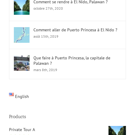
octobre 27th, 2020
Comment aller de Puerto Princesa à El Nido ?
août 15th, 2019
Que faire à Puerto Princesa, la capitale de
Palawan ?
mars 8th, 2019
English
Products
Private Tour A