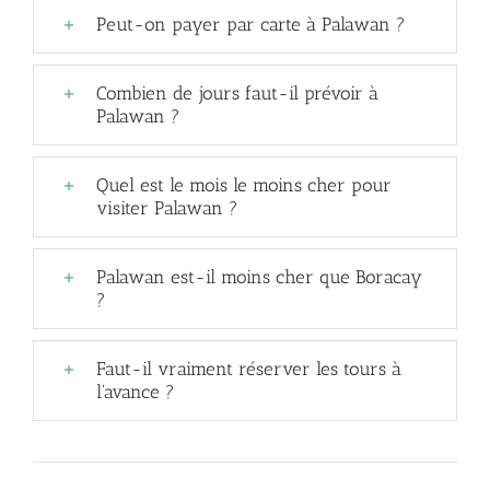
Peut-on payer par carte à Palawan ?
Combien de jours faut-il prévoir à
Palawan ?
Quel est le mois le moins cher pour
visiter Palawan ?
Palawan est-il moins cher que Boracay
?
Faut-il vraiment réserver les tours à
l'avance ?