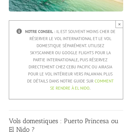
×
NOTRE CONSEIL
: IL EST SOUVENT MOINS CHER DE
RÉSERVER LE VOL INTERNATIONAL ET LE VOL
DOMESTIQUE SÉPARÉMENT. UTILISEZ
SKYSCANNER OU GOOGLE FLIGHTS POUR LA
PARTIE INTERNATIONALE, PUIS RÉSERVEZ
DIRECTEMENT CHEZ CEBU PACIFIC OU AIRASIA
POUR LE VOL INTÉRIEUR VERS PALAWAN. PLUS
DE DÉTAILS DANS NOTRE GUIDE SUR
COMMENT
SE RENDRE À EL NIDO
.
Vols domestiques : Puerto Princesa ou
El Nido ?