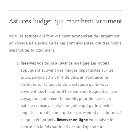
Astuces budget qui marchent vraiment
Voici les astuces qui font vraiment économiser de l’argent sur
un voyage à Palawan. Certaines sont évidentes, d’autres moins,
mais toutes fonctionnent.
Réservez vos tours à l’avance, en ligne
. Les hôtels
appliquent souvent des marges importantes sur les
tours, parfois 30 à 50 % de plus, et n’ont aucune
visibilité sur la qualité du prestataire qu’ils vous
envoient. Les histoires d’horreur sont fréquentes : des
voyageurs qui paient le double, pour finir avec un
bateau en mauvais état, un guide qui parle à peine
anglais, et un déjeuner qui ne correspond pas du tout à
ce qui a été promis.
Réserver en ligne
vous laisse le
contrôle à la fois sur le prix et sur l’opérateur.