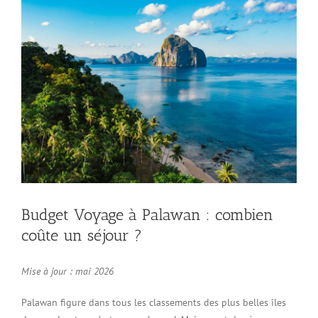
Budget Voyage à Palawan : combien
coûte un séjour ?
Mise à jour : mai 2026
Palawan figure dans tous les classements des plus belles îles