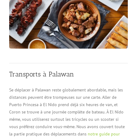
Transports à Palawan
Se déplacer à Palawan reste globalement abordable, mais les
distances peuvent être trompeuses sur une carte. Aller de
Puerto Princesa à El Nido prend déjà six heures de van, et
Coron se trouve à une journée complète de bateau. À El Nido
même, vous utiliserez surtout les tricycles ou un scooter si
vous préférez conduire vous-même. Nous avons couvert toute
la partie pratique des déplacements dans
notre guide pour