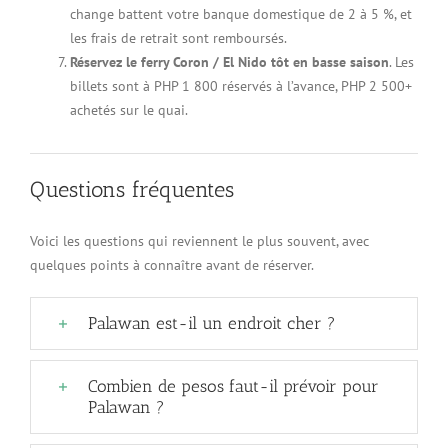
change battent votre banque domestique de 2 à 5 %, et
les frais de retrait sont remboursés.
Réservez le ferry Coron / El Nido tôt en basse saison
. Les
billets sont à PHP 1 800 réservés à l’avance, PHP 2 500+
achetés sur le quai.
Questions fréquentes
Voici les questions qui reviennent le plus souvent, avec
quelques points à connaître avant de réserver.
Palawan est-il un endroit cher ?
Combien de pesos faut-il prévoir pour
Palawan ?