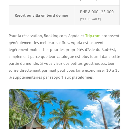
PHP 8 000–25 000
P
Resort ou villa en bord de mer
(~110–340 €)
(~
Pour la réservation, Booking.com, Agoda et
Trip.com
proposent
généralement les meilleures offres. Agoda est souvent
légèrement moins cher pour les propriétés d’Asie du Sud-Est,
simplement parce que leur catalogue est plus fourni dans cette
partie du monde. Si vous visez des petites guesthouses, leur
écrire directement par mail peut vous faire économiser 10 à 15
% supplémentaires par rapport aux plateformes.