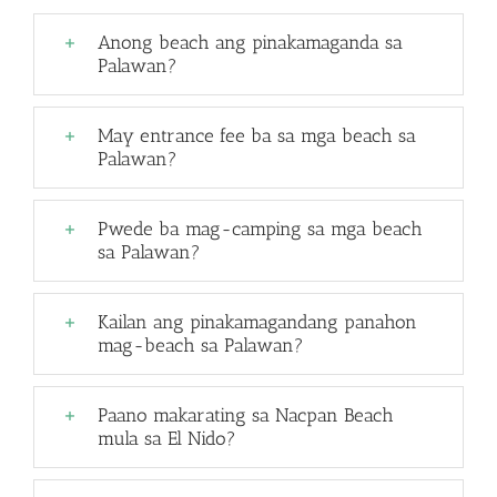
Anong beach ang pinakamaganda sa
Palawan?
May entrance fee ba sa mga beach sa
Palawan?
Pwede ba mag-camping sa mga beach
sa Palawan?
Kailan ang pinakamagandang panahon
mag-beach sa Palawan?
Paano makarating sa Nacpan Beach
mula sa El Nido?