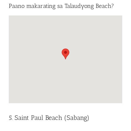
Paano makarating sa Talaudyong Beach?
5. Saint Paul Beach (Sabang)