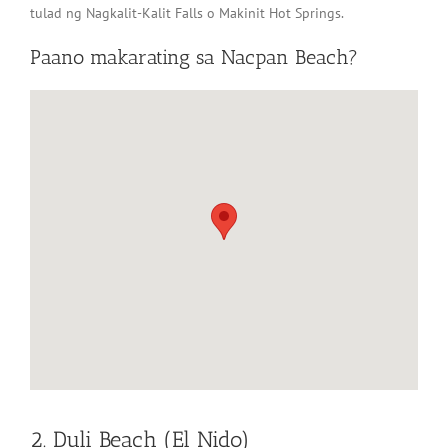
tulad ng Nagkalit-Kalit Falls o Makinit Hot Springs.
Paano makarating sa Nacpan Beach?
2. Duli Beach (El Nido)