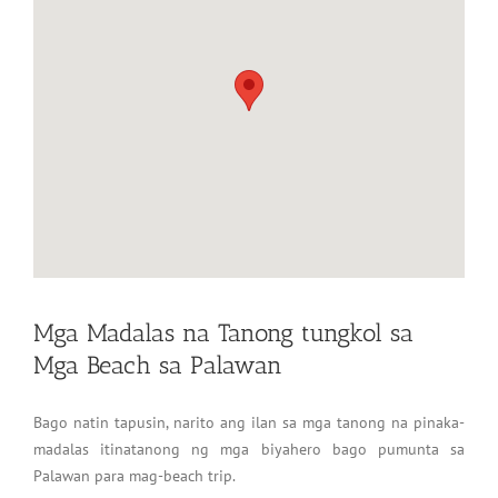
Mga Madalas na Tanong tungkol sa
Mga Beach sa Palawan
Bago natin tapusin, narito ang ilan sa mga tanong na pinaka-
madalas itinatanong ng mga biyahero bago pumunta sa
Palawan para mag-beach trip.