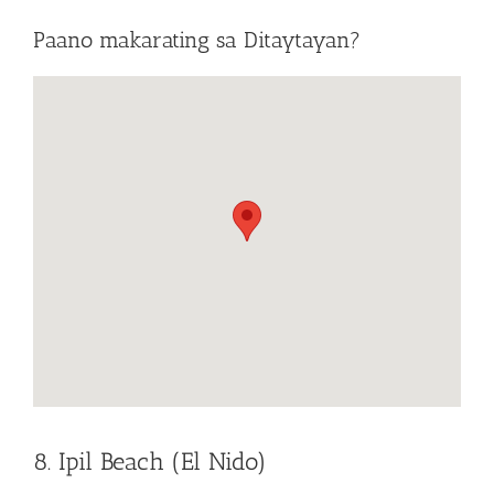
Paano makarating sa Ditaytayan?
8. Ipil Beach (El Nido)