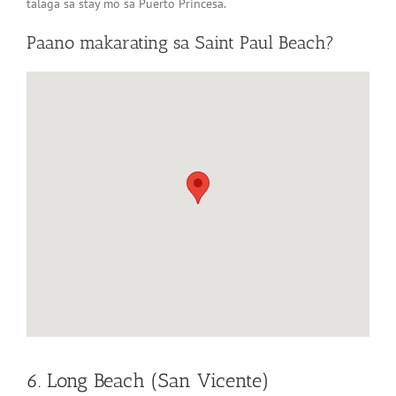
talaga sa stay mo sa Puerto Princesa.
Paano makarating sa Saint Paul Beach?
6. Long Beach (San Vicente)