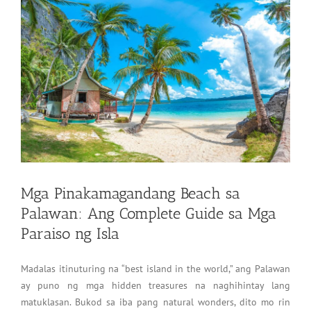
Mga Pinakamagandang Beach sa
Palawan: Ang Complete Guide sa Mga
Paraiso ng Isla
Madalas itinuturing na “best island in the world,” ang Palawan
ay puno ng mga hidden treasures na naghihintay lang
matuklasan. Bukod sa iba pang natural wonders, dito mo rin