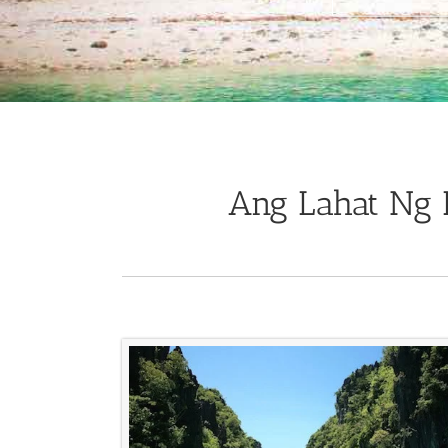
Ang Lahat Ng