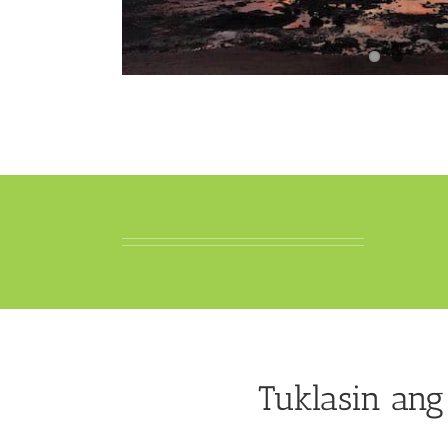
Tuklasin ang