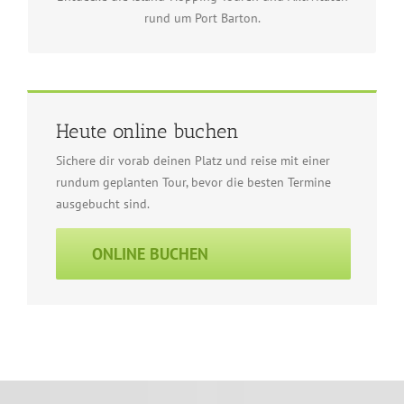
rund um Port Barton.
Heute online buchen
Sichere dir vorab deinen Platz und reise mit einer
rundum geplanten Tour, bevor die besten Termine
ausgebucht sind.
ONLINE BUCHEN