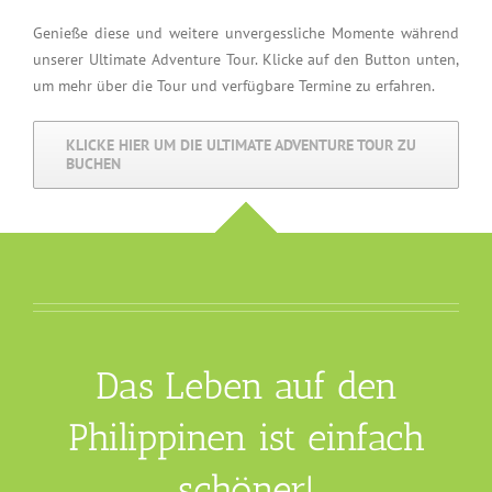
Genieße diese und weitere unvergessliche Momente während
unserer Ultimate Adventure Tour. Klicke auf den Button unten,
um mehr über die Tour und verfügbare Termine zu erfahren.
KLICKE HIER UM DIE ULTIMATE ADVENTURE TOUR ZU
BUCHEN
Das Leben auf den
Philippinen ist einfach
schöner!