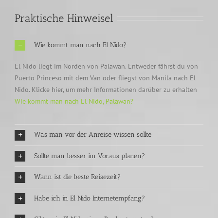
Praktische Hinweisel
Wie kommt man nach El Nido?
El Nido liegt im Norden von Palawan. Entweder fährst du von
Puerto Princeso mit dem Van oder fliegst von Manila nach El
Nido. Klicke hier, um mehr Informationen darüber zu erhalten
Wie kommt man nach El Nido, Palawan?
Was man vor der Anreise wissen sollte
Sollte man besser im Voraus planen?
Wann ist die beste Reisezeit?
Habe ich in El Nido Internetempfang?