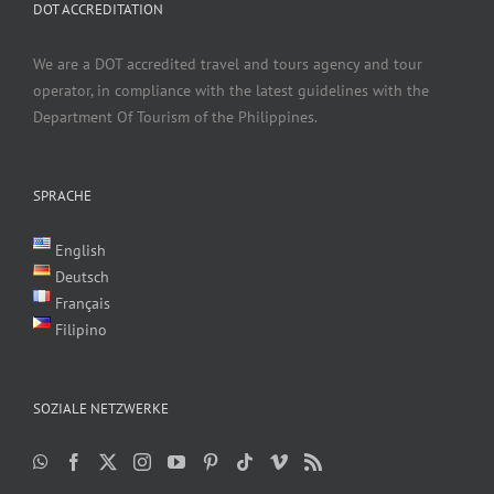
DOT ACCREDITATION
We are a DOT accredited travel and tours agency and tour
operator, in compliance with the latest guidelines with the
Department Of Tourism of the Philippines.
SPRACHE
English
Deutsch
Français
Filipino
SOZIALE NETZWERKE