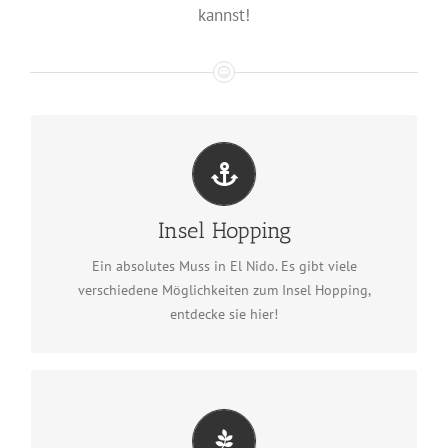
kannst!
Insel Hopping
Alle Island-Hopping-Touren
Insel Hopping
ansehen
Ein absolutes Muss in El Nido. Es gibt viele
verschiedene Möglichkeiten zum Insel Hopping,
entdecke sie hier!