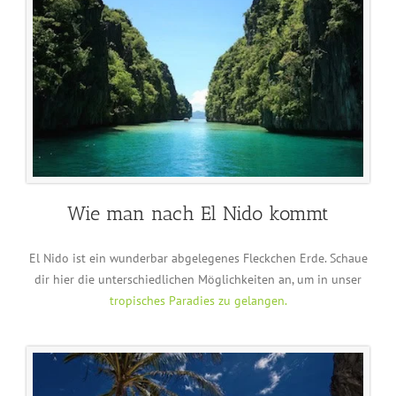
Wie man nach El Nido kommt
El Nido ist ein wunderbar abgelegenes Fleckchen Erde. Schaue
dir hier die unterschiedlichen Möglichkeiten an, um in unser
tropisches Paradies zu gelangen.