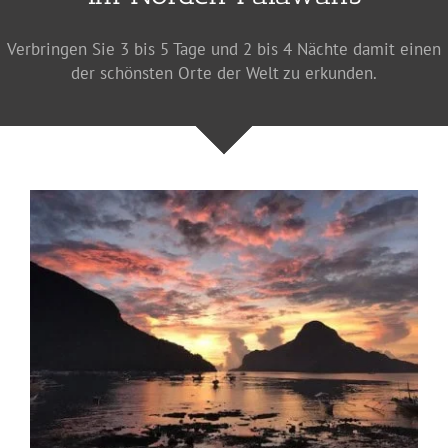
Verbringen Sie 3 bis 5 Tage und 2 bis 4 Nächte damit einen
der schönsten Orte der Welt zu erkunden.