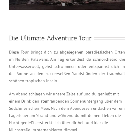
Die Ultimate Adventure Tour
Diese Tour bringt dich zu abgelegenen paradiesischen Orten
im Norden Palawans. Am Tag erkundest du schnorchelnd die
Unterwasserwelt, gehst schwimmen oder entspannst dich in
der Sonne an den zuckerweißen Sandstränden der traumhaft
schönen tropischen Inseln…
Am Abend schlagen wir unsere Zelte auf und du genießt mit
einem Drink den atemraubenden Sonnenuntergang über dem
Südchinesischen Meer. Nach dem Abendessen entfachen wir ein
Lagerfeuer am Strand und während du mit deinen Lieben die
Nacht genießt, erstreckt sich über dir hell und klar die
Milchstraße im sternenklaren Himmel.