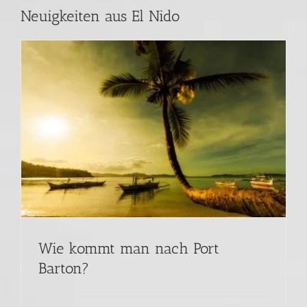
Neuigkeiten aus El Nido
Wie kommt man nach Port
Barton?