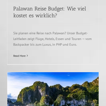
Palawan Reise Budget: Wie viel
kostet es wirklich?
Sie planen eine Reise nach Palawan? Unser Budget-
Leitfaden zeigt Flüge, Hotels, Essen und Touren — vom
Backpacker bis zum Luxus, in PHP und Euro.
Read More