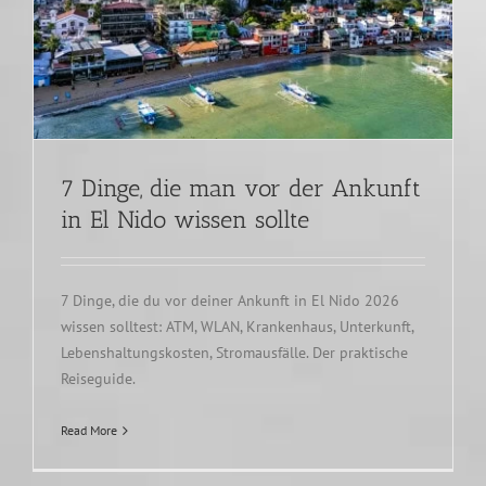
7 Dinge, die man vor der Ankunft
in El Nido wissen sollte
7 Dinge, die du vor deiner Ankunft in El Nido 2026
wissen solltest: ATM, WLAN, Krankenhaus, Unterkunft,
Lebenshaltungskosten, Stromausfälle. Der praktische
Reiseguide.
Read More