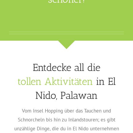
Entdecke all die
tollen Aktivitäten
in El
Nido, Palawan
Vom Insel Hopping über das Tauchen und
Schnorcheln bis hin zu Inlandstouren; es gibt
unzählige Dinge, die du in El Nido unternehmen