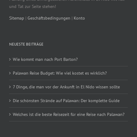
und Tat zur Seite stehen!
Sitemap
|
Geschäftsbedingungen
|
Konto
NEUESTE BEITRÄGE
Wie kommt man nach Port Barton?
Palawan Reise Budget: Wie viel kostet es wirklich?
7 Dinge, die man vor der Ankunft in El Nido wissen sollte
Die schönsten Strände auf Palawan: Der komplette Guide
Welches ist die beste Reisezeit für eine Reise nach Palawan?