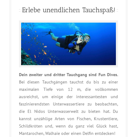
Erlebe unendlichen Tauchspaß!
Dein zweiter und dritter Tauchgang sind Fun Dives.
Bei diesen Tauchgängen tauchst du bis zu einer
maximalen Tiefe von 12 m, die vollkommen
ausreichst, um einige der interessantesten und
faszinierendsten Unterwassertiere zu beobachten,
die El Nidos Unterwasserwelt zu bieten hat. Du
kannst unzählige Arten von Fischen, Krustentiere,
Schildkröten und, wenn du ganz viel Glück hast,
Mantarochen, Walhaie oder einen Delfin entdecken!