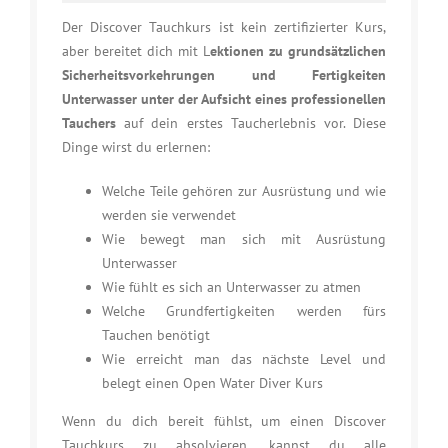
Der Discover Tauchkurs ist kein zertifizierter Kurs,
aber bereitet dich mit L
ektionen zu grundsätzlichen
Sicherheitsvorkehrungen und Fertigkeiten
Unterwasser unter der Aufsicht eines professionellen
Tauchers
auf dein erstes Taucherlebnis vor. Diese
Dinge wirst du erlernen:
Welche Teile gehören zur Ausrüstung und wie
werden sie verwendet
Wie bewegt man sich mit Ausrüstung
Unterwasser
Wie fühlt es sich an Unterwasser zu atmen
Welche Grundfertigkeiten werden fürs
Tauchen benötigt
Wie erreicht man das nächste Level und
belegt einen Open Water Diver Kurs
Wenn du dich bereit fühlst, um einen Discover
Tauchkurs zu absolvieren, kannst du alle