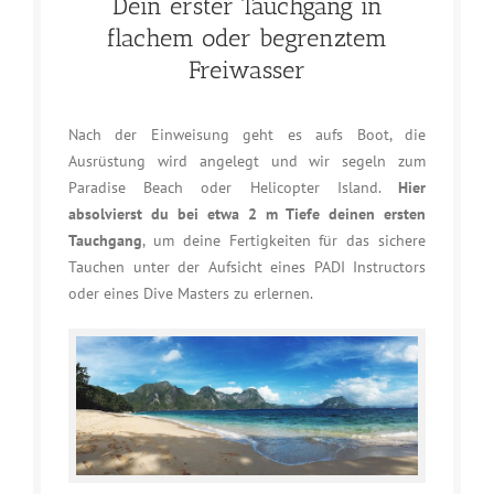
Dein erster Tauchgang in
flachem oder begrenztem
Freiwasser
Nach der Einweisung geht es aufs Boot, die
Ausrüstung wird angelegt und wir segeln zum
Paradise Beach oder Helicopter Island.
Hier
absolvierst du bei etwa 2 m Tiefe deinen ersten
Tauchgang
, um deine Fertigkeiten für das sichere
Tauchen unter der Aufsicht eines PADI Instructors
oder eines Dive Masters zu erlernen.