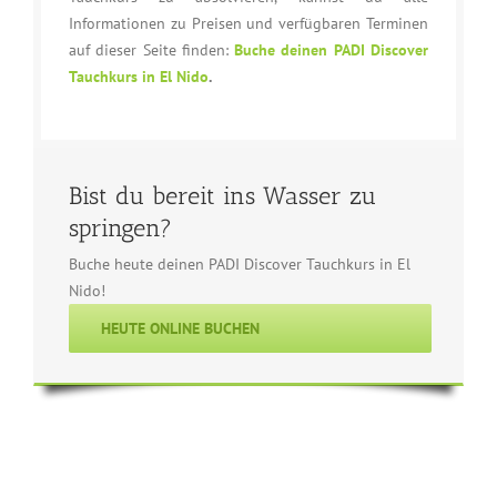
Informationen zu Preisen und verfügbaren Terminen
auf dieser Seite finden:
Buche deinen PADI Discover
Tauchkurs in El Nido
.
Bist du bereit ins Wasser zu
springen?
Buche heute deinen PADI Discover Tauchkurs in El
Nido!
HEUTE ONLINE BUCHEN