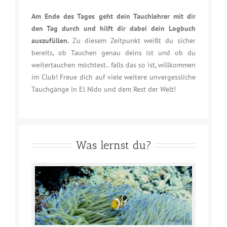
Am Ende des Tages geht dein Tauchlehrer mit dir
den Tag durch und hilft dir dabei dein Logbuch
auszufüllen.
Zu diesem Zeitpunkt weißt du sicher
bereits, ob Tauchen genau deins ist und ob du
weitertauchen möchtest.. falls das so ist, willkommen
im Club! Freue dich auf viele weitere unvergessliche
Tauchgänge in El Nido und dem Rest der Welt!
Was lernst du?