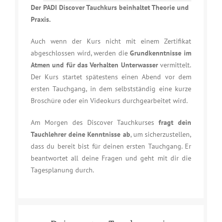
Der PADI Discover Tauchkurs beinhaltet Theorie und
Praxis.
Auch wenn der Kurs nicht mit einem Zertifikat
abgeschlossen wird, werden die
Grundkenntnisse im
Atmen und für das Verhalten Unterwasser
vermittelt.
Der Kurs startet spätestens einen Abend vor dem
ersten Tauchgang, in dem selbstständig eine kurze
Broschüre oder ein Videokurs durchgearbeitet wird.
Am Morgen des Discover Tauchkurses
fragt dein
Tauchlehrer deine Kenntnisse ab
, um sicherzustellen,
dass du bereit bist für deinen ersten Tauchgang. Er
beantwortet all deine Fragen und geht mit dir die
Tagesplanung durch.