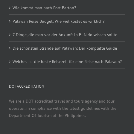
Wie kommt man nach Port Barton?
Palawan Reise Budget: Wie viel kostet es wirklich?
7 Dinge, die man vor der Ankunft in El Nido wissen sollte
Die schönsten Strände auf Palawan: Der komplette Guide
Welches ist die beste Reisezeit für eine Reise nach Palawan?
DOT ACCREDITATION
We are a DOT accredited travel and tours agency and tour
operator, in compliance with the latest guidelines with the
Department Of Tourism of the Philippines.