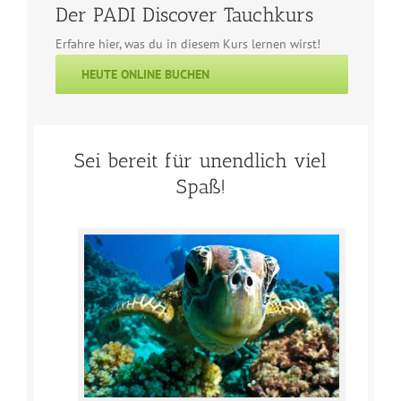
Der PADI Discover Tauchkurs
Erfahre hier, was du in diesem Kurs lernen wirst!
HEUTE ONLINE BUCHEN
Sei bereit für unendlich viel
Spaß!