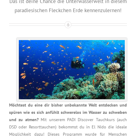
Das ist deine Chance die Unterwasserwelt in diesem
paradiesischen Fleckchen Erde kennenzulernen!
Möchtest du eine dir bisher unbekannte Welt entdecken und
spüren wie es sich anfühlt schwerelos im Wasser zu schweben
und zu atmen?
Mit unserem PADI Discover Tauchkurs (auch
DSD oder Resorttauchen) bekommst du in El Nido die ideale
Möglichkeit dazu! Dieses Programm wurde für Menschen