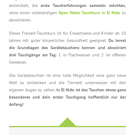
entwickelt, die
erste Taucherfahrungen sammeln möchten
,
ohne einen vollständigen
Open Water Tauchkurs in El Nido
zu
absolvieren.
Dieser Freizeit-Tauchkurs ist für Erwachsene und Kinder ab 10
Jahren mit guter körperlicher Gesundheit geeignet.
Du lernst
die Grundlagen des Gerätetauchens kennen und absolviert
drei Tauchgänge am Tag
: 1 in Flachwasser und 2 im offenen
Gewässer.
Das Gerätetauchen ist eine tolle Möglichkeit eine ganz neue
Welt zu entdecken und die Tierwelt unterwasser mit den
eigenen Augen zu sehen.
In El Nido ist das Tauchen etwas ganz
besonderes und dein erster Tauchgang hoffentlich nur der
Anfang!