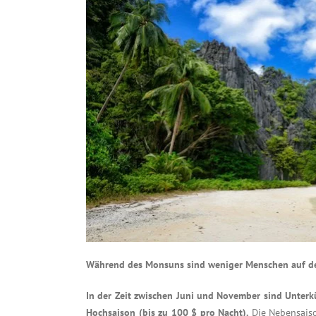
Während des Monsuns sind weniger Menschen auf der
In der Zeit zwischen Juni und November sind Unterkü
Hochsaison (bis zu 100 $ pro Nacht).
Die Nebensaiso