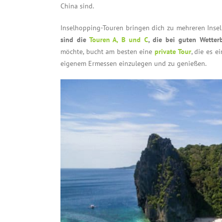
China sind.
Inselhopping-Touren bringen dich zu mehreren Insel
sind die
Touren A, B und C
, die bei guten Wette
möchte, bucht am besten eine
private Tour
, die es 
eigenem Ermessen einzulegen und zu genießen.