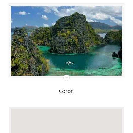
Coron