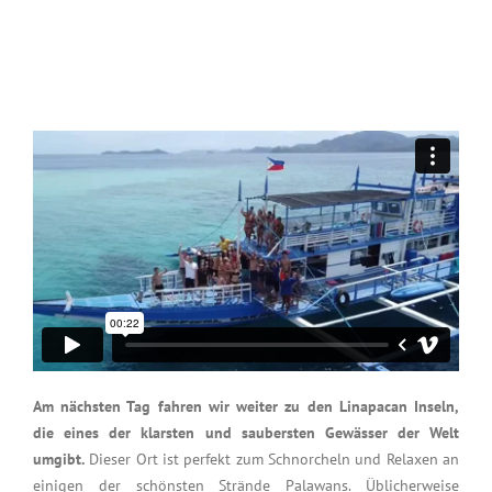
Am nächsten Tag fahren wir weiter zu den Linapacan Inseln,
die eines der klarsten und saubersten Gewässer der Welt
umgibt.
Dieser Ort ist perfekt zum Schnorcheln und Relaxen an
einigen der schönsten Strände Palawans. Üblicherweise