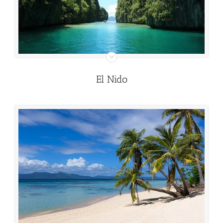
El Nido