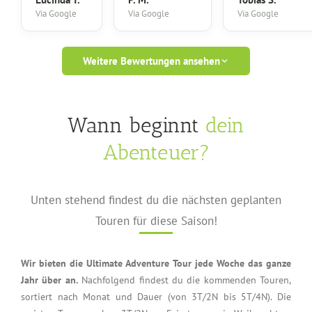
Via Google
Via Google
Via Google
Weitere Bewertungen ansehen
Wann beginnt
dein
Abenteuer?
Unten stehend findest du die nächsten geplanten
Touren für diese Saison!
Wir bieten die Ultimate Adventure Tour jede Woche das ganze
Jahr über an.
Nachfolgend findest du die kommenden Touren,
sortiert nach Monat und Dauer (von 3T/2N bis 5T/4N). Die