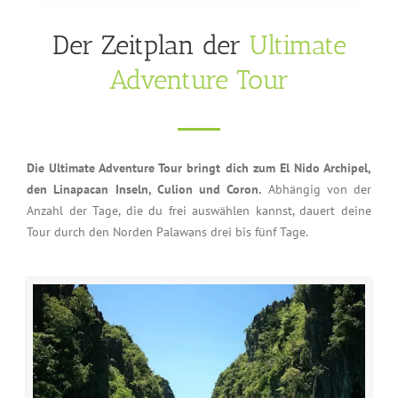
Der Zeitplan der
Ultimate
Adventure Tour
Die Ultimate Adventure Tour bringt dich zum El Nido Archipel,
den Linapacan Inseln, Culion und Coron.
Abhängig von der
Anzahl der Tage, die du frei auswählen kannst, dauert deine
Tour durch den Norden Palawans drei bis fünf Tage.