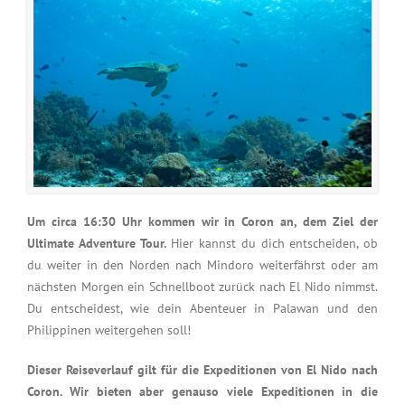
Um circa 16:30 Uhr kommen wir in Coron an, dem Ziel der
Ultimate Adventure Tour.
Hier kannst du dich entscheiden, ob
du weiter in den Norden nach Mindoro weiterfährst oder am
nächsten Morgen ein Schnellboot zurück nach El Nido nimmst.
Du entscheidest, wie dein Abenteuer in Palawan und den
Philippinen weitergehen soll!
Dieser Reiseverlauf gilt für die Expeditionen von El Nido nach
Coron. Wir bieten aber genauso viele Expeditionen in die