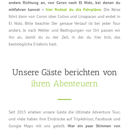
andere Richtung an, von Coron nach El Nido, bei denen du
mitfahren kannst –
hier findest du die Fahrpläne
.
Die Reise
führt dann von Coron über Culion und Linapacan und endet in
El Nido. Bitte beachte: Der genaue Verlauf ist bei jeder Tour
anders. Je nach Wetter und Bedingungen vor Ort passen wir
ihn an, damit du zu der Zeit, in der du hier bist, das
bestmögliche Erlebnis hast.
Unsere Gäste berichten von
ihren Abenteuern
Seit 2015 erleben unsere Gäste die Ultimate Adventure Tour,
und viele haben ihre Eindrücke auf TripAdvisor, Facebook und
Google Maps mit uns geteilt.
Hier ein paar Stimmen von