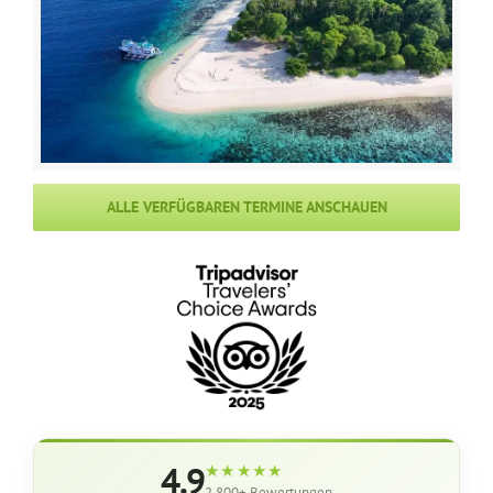
ALLE VERFÜGBAREN TERMINE ANSCHAUEN
4.9
★★★★★
2.800+ Bewertungen