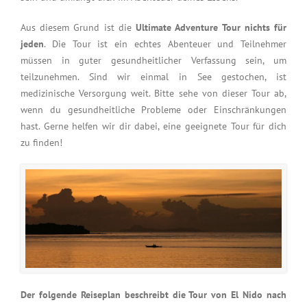
Aus diesem Grund ist die
Ultimate Adventure Tour nichts für
jeden
. Die Tour ist ein echtes Abenteuer und Teilnehmer
müssen in guter gesundheitlicher Verfassung sein, um
teilzunehmen. Sind wir einmal in See gestochen, ist
medizinische Versorgung weit. Bitte sehe von dieser Tour ab,
wenn du gesundheitliche Probleme oder Einschränkungen
hast. Gerne helfen wir dir dabei, eine geeignete Tour für dich
zu finden!
Der folgende Reiseplan beschreibt die Tour von El Nido nach