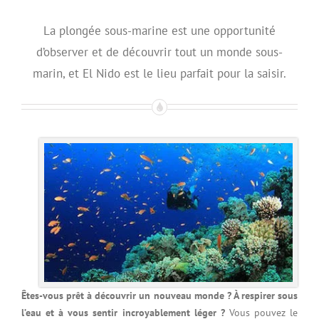
La plongée sous-marine est une opportunité
d’observer et de découvrir tout un monde sous-
marin, et El Nido est le lieu parfait pour la saisir.
Êtes-vous prêt à découvrir un nouveau monde ? À respirer sous
l’eau et à vous sentir incroyablement léger ?
Vous pouvez le