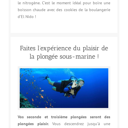
le nitrogène. C’est le moment idéal pour boire une
boisson chaude avec des cookies de la boulangerie
d’El Nido !
Faites l’expérience du plaisir de
la plongée sous-marine !
Vos seconde et troisième plongées seront des
plongées plaisir.
Vous descendrez jusqu’à une