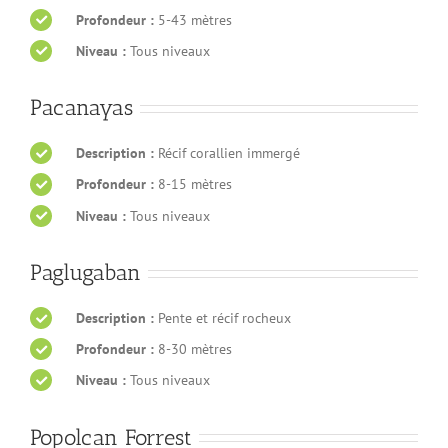
Profondeur :
5-43 mètres
Niveau :
Tous niveaux
Pacanayas
Description :
Récif corallien immergé
Profondeur :
8-15 mètres
Niveau :
Tous niveaux
Paglugaban
Description :
Pente et récif rocheux
Profondeur :
8-30 mètres
Niveau :
Tous niveaux
Popolcan Forrest