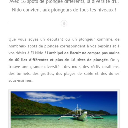
Avec 16 spots de plongée différents, la diversité d’El
Nido convient aux plongeurs de tous les niveaux !
Que vous soyez un débutant ou un plongeur confirmé, de
nombreux spots de plongée correspondent à vos besoins et à
vos désirs à El Nido !
L’archipel de Bacuit ne compte pas moins
de 40 îles différentes et plus de 16 sites de plongée.
On y
trouve une grande diversité : des murs, des récifs coralliens,
des tunnels, des grottes, des plages de sable et des dunes
sous-marines.