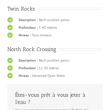
Twin Rocks
Description :
Récif corallien pentu
Profondeur :
5-40 mètres
Niveau :
Tous niveaux
North Rock Crossing
Description :
Récif corallien pentu
Profondeur :
12-30 mètres
Niveau :
Advanced Open Water
Êtes-vous prêt à vous jeter à
l'eau ?