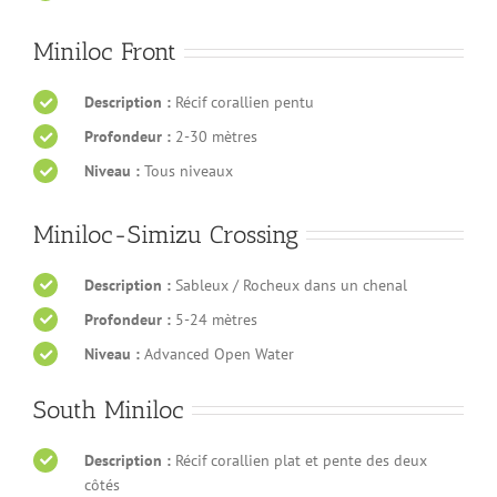
Miniloc Front
Description :
Récif corallien pentu
Profondeur :
2-30 mètres
Niveau :
Tous niveaux
Miniloc-Simizu Crossing
Description :
Sableux / Rocheux dans un chenal
Profondeur :
5-24 mètres
Niveau :
Advanced Open Water
South Miniloc
Description :
Récif corallien plat et pente des deux
côtés