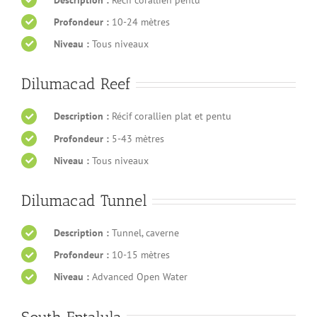
Profondeur :
10-24 mètres
Niveau :
Tous niveaux
Dilumacad Reef
Description :
Récif corallien plat et pentu
Profondeur :
5-43 mètres
Niveau :
Tous niveaux
Dilumacad Tunnel
Description :
Tunnel, caverne
Profondeur :
10-15 mètres
Niveau :
Advanced Open Water