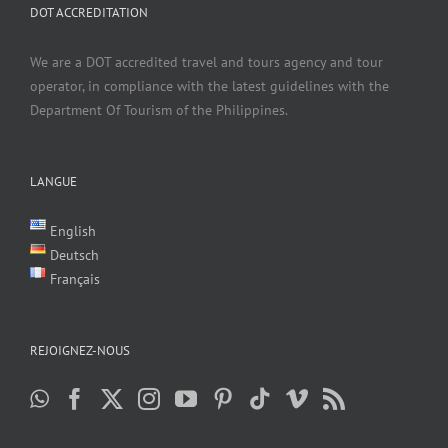
DOT ACCREDITATION
We are a DOT accredited travel and tours agency and tour
operator, in compliance with the latest guidelines with the
Department Of Tourism of the Philippines.
LANGUE
English
Deutsch
Français
REJOIGNEZ-NOUS