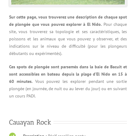
Sur cette page, vous trouverez une description de chaque spot
de plongée que vous pouvez explorer à El Nido.
Pour chaque
site, vous trouverez sa topologie et ses caractéristiques, les
poissons et les animaux que vous pouvez y observer, et des
indications sur le niveau de difficulté (pour les plongeurs
débutants ou expérimentés).
Ces spots de plongée sont parsemés dans la baie de Bacuit et
sont accessibles en bateau depuis la plage d’El Nido en 15 à
60 minutes.
Vous pouvez les explorer pendant une sortie
plongée (en journée, de nuit ou au lever du jour) ou en suivant
un cours PADI.
Cauayan Rock
Description :
Récif corallien pentu